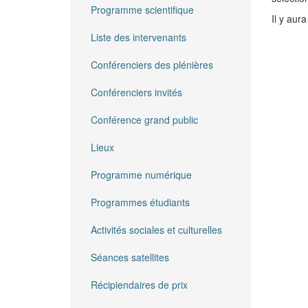
Programme scientifique
Il y aur
Liste des intervenants
Conférenciers des plénières
Conférenciers invités
Conférence grand public
Lieux
Programme numérique
Programmes étudiants
Activités sociales et culturelles
Séances satellites
Récipiendaires de prix