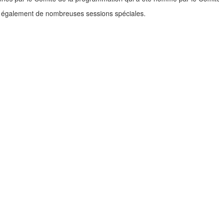
a également de nombreuses sessions spéciales.