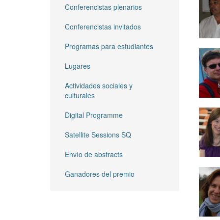
Conferencistas plenarios
Conferencistas invitados
Programas para estudiantes
Lugares
Actividades sociales y
culturales
Digital Programme
Satellite Sessions SQ
Envío de abstracts
Ganadores del premio